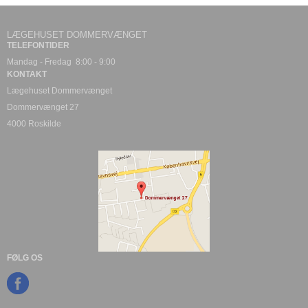
LÆGEHUSET DOMMERVÆNGET
TELEFONTIDER
Mandag - Fredag 8:00 - 9:00
KONTAKT
Lægehuset Dommervænget
Dommervænget 27
4000 Roskilde
FØLG OS