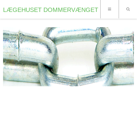
LÆGEHUSET DOMMERVÆNGET